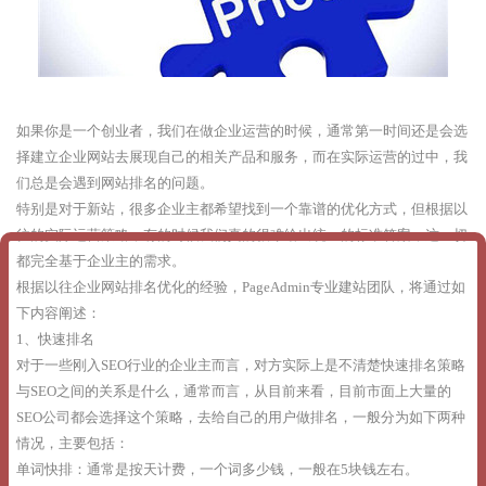
如果你是一个创业者，我们在做企业运营的时候，通常第一时间还是会选
择建立企业网站去展现自己的相关产品和服务，而在实际运营的过中，我
们总是会遇到网站排名的问题。
特别是对于新站，很多企业主都希望找到一个靠谱的优化方式，但根据以
往的实际运营策略，有的时候我们真的很难给出统一的标准答案，这一切
都完全基于企业主的需求。
根据以往企业网站排名优化的经验，PageAdmin专业建站团队，将通过如
下内容阐述：
1、快速排名
对于一些刚入SEO行业的企业主而言，对方实际上是不清楚快速排名策略
与SEO之间的关系是什么，通常而言，从目前来看，目前市面上大量的
SEO公司都会选择这个策略，去给自己的用户做排名，一般分为如下两种
情况，主要包括：
单词快排：通常是按天计费，一个词多少钱，一般在5块钱左右。