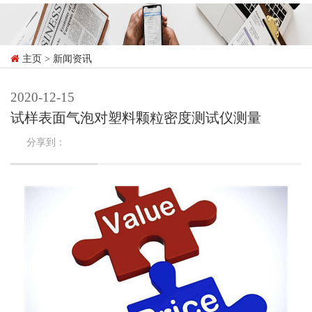
主页
> 新闻资讯
2020-12-15
试样表面气泡对塑料颗粒密度测试仪测量
分享到：