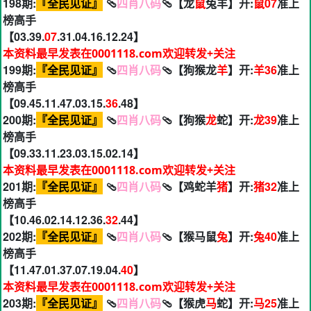
198期:
『全民见证』
🩴
四肖八码
🩴【龙
鼠
兔羊】开:
鼠07
准上
榜高手
【03.39.
07
.31.04.16.12.24】
本资料最早发表在0001118.com欢迎转发+关注
199期:
『全民见证』
🩴
四肖八码
🩴【狗猴龙
羊
】开:
羊36
准上
榜高手
【09.45.11.47.03.15.
36
.48】
200期:
『全民见证』
🩴
四肖八码
🩴【狗猴
龙
蛇】开:
龙39
准上
榜高手
【09.33.11.23.03.15.02.14】
本资料最早发表在0001118.com欢迎转发+关注
201期:
『全民见证』
🩴
四肖八码
🩴【鸡蛇羊
猪
】开:
猪32
准上
榜高手
【10.46.02.14.12.36.
32
.44】
202期:
『全民见证』
🩴
四肖八码
🩴【猴马鼠
兔
】开:
兔40
准上
榜高手
【11.47.01.37.07.19.04.
40
】
本资料最早发表在0001118.com欢迎转发+关注
203期:
『全民见证』
🩴
四肖八码
🩴【猴虎
马
蛇】开:
马25
准上