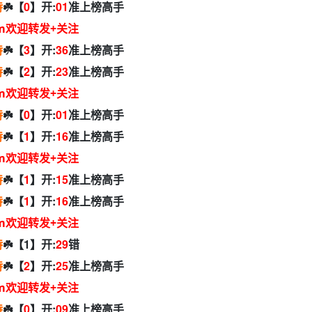
特
☘️【
0
】开:
01
准上榜高手
om欢迎转发+关注
特
☘️【
3
】开:
36
准上榜高手
特
☘️【
2
】开:
23
准上榜高手
om欢迎转发+关注
特
☘️【
0
】开:
01
准上榜高手
特
☘️【
1
】开:
16
准上榜高手
om欢迎转发+关注
特
☘️【
1
】开:
15
准上榜高手
特
☘️【
1
】开:
16
准上榜高手
om欢迎转发+关注
特
☘️【1】开:
29
错
特
☘️【
2
】开:
25
准上榜高手
om欢迎转发+关注
特
☘️【
0
】开:
09
准上榜高手