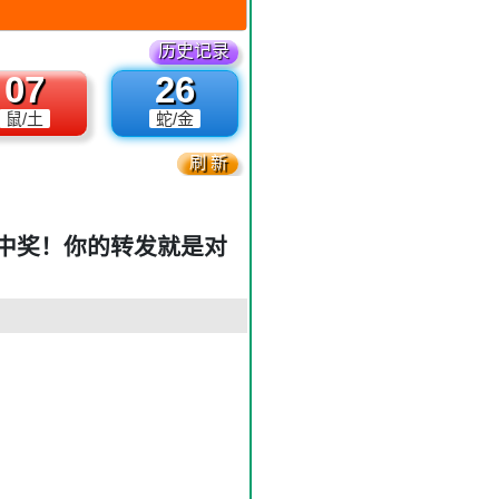
中奖！你的转发就是对