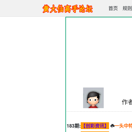
首页
黄大仙高手
规则
作
183期:
【创彩资讯】
☘️
一头中