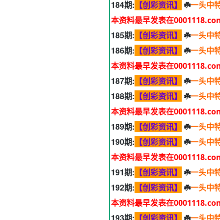
184期:
【创彩资讯】
☘️
一头中
本资料最早发表在0001118.c
185期:
【创彩资讯】
☘️
一头中
186期:
【创彩资讯】
☘️
一头中
本资料最早发表在0001118.c
187期:
【创彩资讯】
☘️
一头中
188期:
【创彩资讯】
☘️
一头中
本资料最早发表在0001118.c
189期:
【创彩资讯】
☘️
一头中
190期:
【创彩资讯】
☘️
一头中
本资料最早发表在0001118.c
191期:
【创彩资讯】
☘️
一头中
192期:
【创彩资讯】
☘️
一头中
本资料最早发表在0001118.c
193期:
【创彩资讯】
☘️
一头中