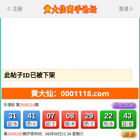
注册
登录
此帖子ID已被下架
黄大仙：0001118.com