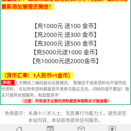
重新添加管理员微信！
【充1000元 送100 金币】
【充2000元 送300 金币】
【充3000元 送500 金币】
【充5000元送1000 金币】
【充10000元送2000金币】
（货币汇率：1人民币=1金币）
声明：
上方微信二维码是论坛管理员。 管理员不发表资料也不提供任
何资料， 论坛所有资料都是高手发表与版主无关。问码的请不要加！版
主只提供充值服务，和监督高手!
（注意：所有高手出售的资料都是单期购买才能查看）
免责提示：未满十八岁人士、无民事行为能力人，请勿浏览
本站内容，本站拒绝提供任何服务。