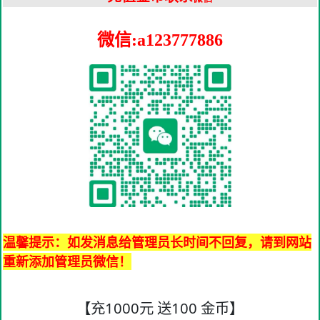
微信:a123777886
温馨提示：如发消息给管理员长时间不回复，请到网站
重新添加管理员微信！
【充1000元 送100 金币】