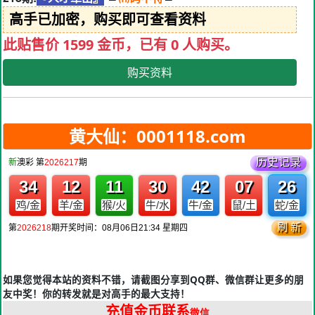
高手已加密，购买即可查看资料
此贴售价 1599 金币，已有 0 人购买。
购买资料
黄大仙：0001118.com
如果您觉得本站的资料不错，请截图分享到QQ群、微信群让更多的朋
友中奖！你的转发就是对高手的最大支持！
充值金币联系
微信