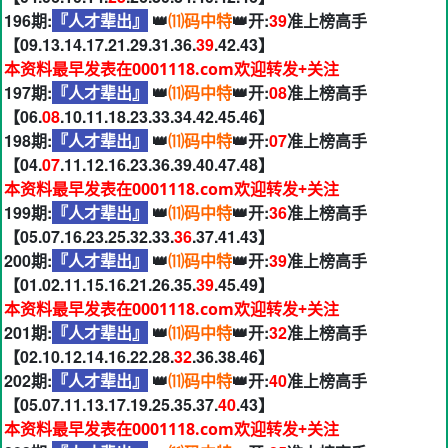
196期:
『人才辈出』
👑
⑾码中特
👑开:
39
准上榜高手
【09.13.14.17.21.29.31.36.
39
.42.43】
本资料最早发表在0001118.com欢迎转发+关注
197期:
『人才辈出』
👑
⑾码中特
👑开:
08
准上榜高手
【06.
08
.10.11.18.23.33.34.42.45.46】
198期:
『人才辈出』
👑
⑾码中特
👑开:
07
准上榜高手
【04.
07
.11.12.16.23.36.39.40.47.48】
本资料最早发表在0001118.com欢迎转发+关注
199期:
『人才辈出』
👑
⑾码中特
👑开:
36
准上榜高手
【05.07.16.23.25.32.33.
36
.37.41.43】
200期:
『人才辈出』
👑
⑾码中特
👑开:
39
准上榜高手
【01.02.11.15.16.21.26.35.
39
.45.49】
本资料最早发表在0001118.com欢迎转发+关注
201期:
『人才辈出』
👑
⑾码中特
👑开:
32
准上榜高手
【02.10.12.14.16.22.28.
32
.36.38.46】
202期:
『人才辈出』
👑
⑾码中特
👑开:
40
准上榜高手
【05.07.11.13.17.19.25.35.37.
40
.43】
本资料最早发表在0001118.com欢迎转发+关注