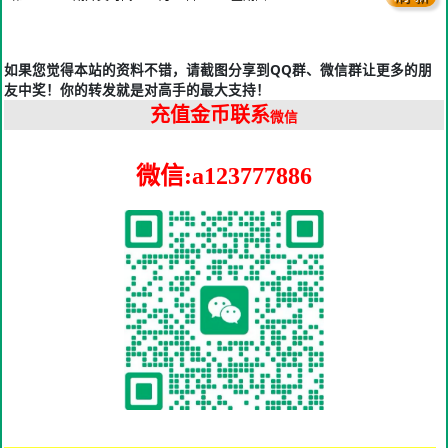
如果您觉得本站的资料不错，请截图分享到QQ群、微信群让更多的朋
友中奖！你的转发就是对高手的最大支持！
充值金币联系
微信
微信:a123777886