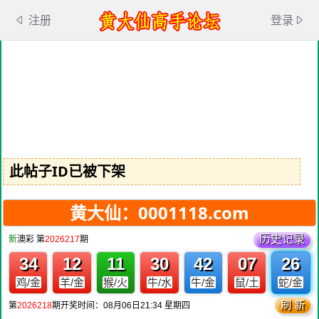
注册
登录
此帖子ID已被下架
黄大仙：0001118.com