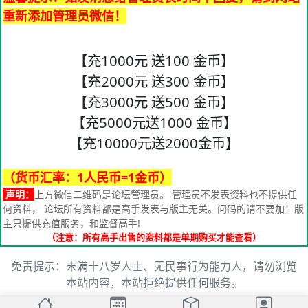
重新添加管理员微信！
【充1000元 送100 金币】
【充2000元 送300 金币】
【充3000元 送500 金币】
【充5000元送1000 金币】
【充10000元送2000金币】
（货币汇率：1人民币=1金币）
声明：
上方微信二维码是论坛管理员。 管理员不发表资料也不提供任
何资料， 论坛所有资料都是高手发表与版主无关。问码的请不要加！版
主只提供充值服务，和监督高手!
（注意：所有高手出售的资料都是单期购买才能查看）
免责提示：未满十八岁人士、无民事行为能力人，请勿浏览
本站内容，本站拒绝提供任何服务。